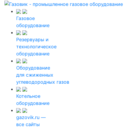
Газовое
оборудование
Резервуары и
технологическое
оборудование
Оборудование
для сжиженных
углеводородных газов
Котельное
оборудование
gazovik.ru —
все сайты