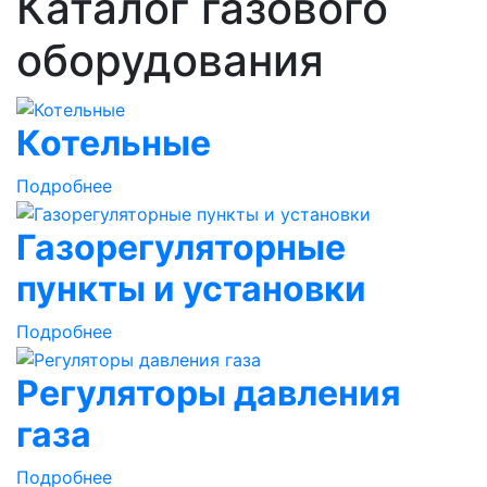
Каталог газового
оборудования
Котельные
Подробнее
Газорегуляторные
пункты и установки
Подробнее
Регуляторы давления
газа
Подробнее