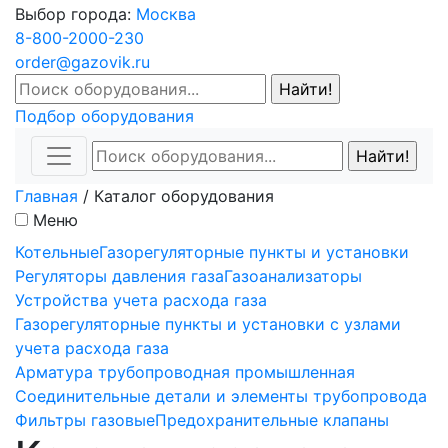
Выбор города:
Москва
8-800-2000-230
order@gazovik.ru
Подбор оборудования
Главная
/
Каталог оборудования
Меню
Котельные
Газорегуляторные пункты и установки
Регуляторы давления газа
Газоанализаторы
Устройства учета расхода газа
Газорегуляторные пункты и установки с узлами
учета расхода газа
Арматура трубопроводная промышленная
Соединительные детали и элементы трубопровода
Фильтры газовые
Предохранительные клапаны