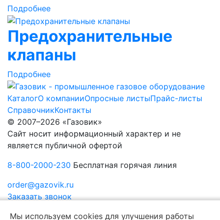
Подробнее
Предохранительные
клапаны
Подробнее
Каталог
О компании
Опросные листы
Прайс-листы
Справочник
Контакты
© 2007–2026 «Газовик»
Сайт носит информационный характер и не
является публичной офертой
8-800-2000-230
Бесплатная горячая линия
order@gazovik.ru
Заказать звонок
Политика конфиденциальности
Мы используем cookies для улучшения работы