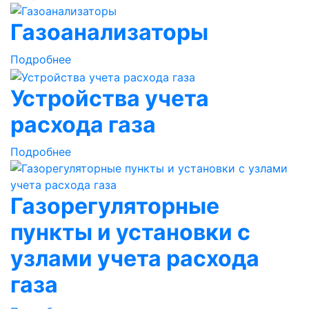
Газоанализаторы
Подробнее
Устройства учета
расхода газа
Подробнее
Газорегуляторные
пункты и установки с
узлами учета расхода
газа