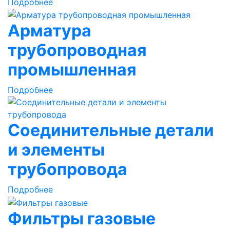
Подробнее
Арматура
трубопроводная
промышленная
Подробнее
Соединительные детали
и элементы
трубопровода
Подробнее
Фильтры газовые